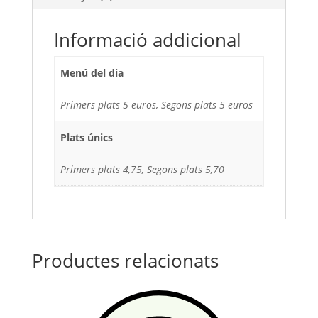
Informació addicional
Menú del dia
Primers plats 5 euros, Segons plats 5 euros
Plats únics
Primers plats 4,75, Segons plats 5,70
Productes relacionats